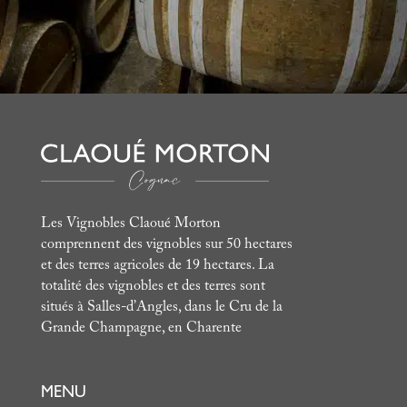
Les Vignobles Claoué Morton
comprennent des vignobles sur 50 hectares
et des terres agricoles de 19 hectares. La
totalité des vignobles et des terres sont
situés à Salles-d’Angles, dans le Cru de la
Grande Champagne, en Charente
MENU