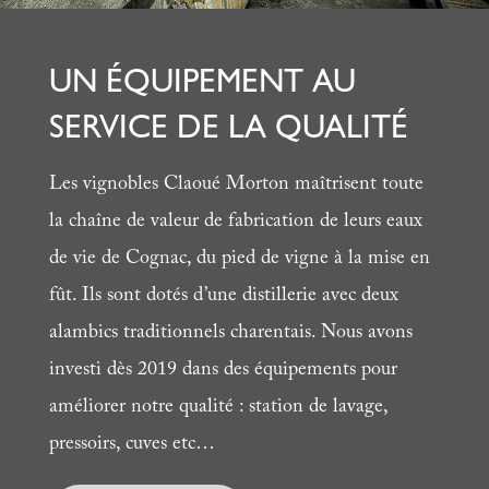
UN ÉQUIPEMENT AU
SERVICE DE LA QUALITÉ
Les vignobles Claoué Morton maîtrisent toute
la chaîne de valeur de fabrication de leurs eaux
de vie de Cognac, du pied de vigne à la mise en
fût. Ils sont dotés d’une distillerie avec deux
alambics traditionnels charentais. Nous avons
investi dès 2019 dans des équipements pour
améliorer notre qualité : station de lavage,
pressoirs, cuves etc…