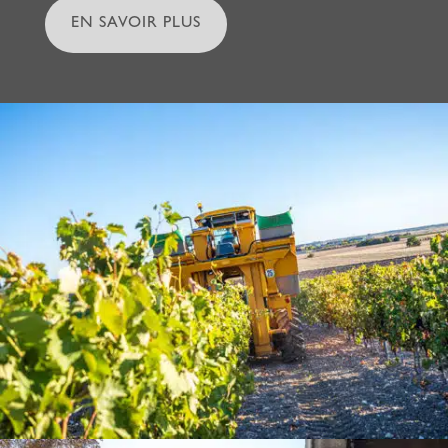
EN SAVOIR PLUS