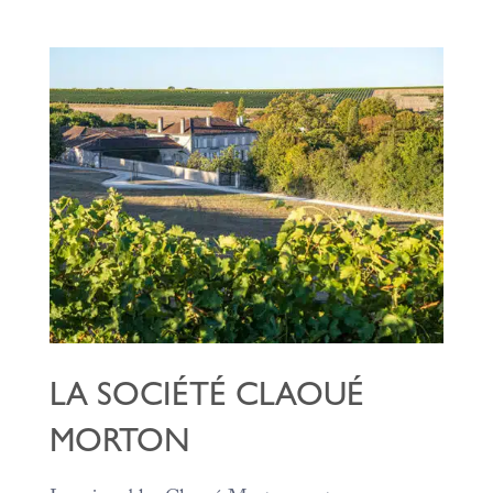
LA SOCIÉTÉ CLAOUÉ
MORTON